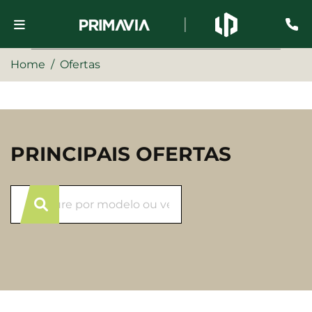
Home
Ofertas
PRINCIPAIS OFERTAS