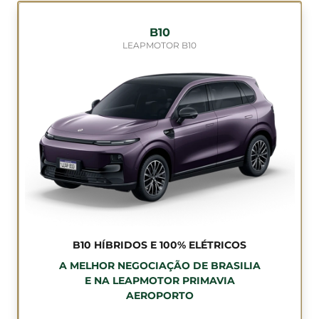
B10
LEAPMOTOR B10
B10 HÍBRIDOS E 100% ELÉTRICOS
A MELHOR NEGOCIAÇÃO DE BRASILIA
E NA LEAPMOTOR PRIMAVIA
AEROPORTO