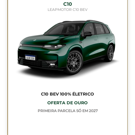
C10
LEAPMOTOR C10 BEV
C10 BEV 100% ÉLETRICO
OFERTA DE OURO
PRIMEIRA PARCELA SÓ EM 2027