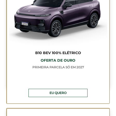
B10 BEV 100% ELÉTRICO
OFERTA DE OURO
PRIMEIRA PARCELA SÓ EM 2027
EU QUERO