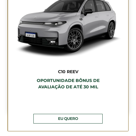
C10 REEV
OPORTUNIDADE BÔNUS DE
AVALIAÇÃO DE ATÉ 30 MIL
EU QUERO