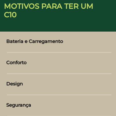
MOTIVOS PARA TER UM
C10
Bateria e Carregamento
Conforto
Design
Segurança