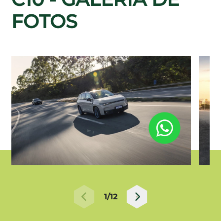
FOTOS
1/12