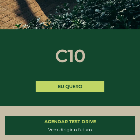
C10
EU QUERO
AGENDAR TEST DRIVE
Vem dirigir o futuro