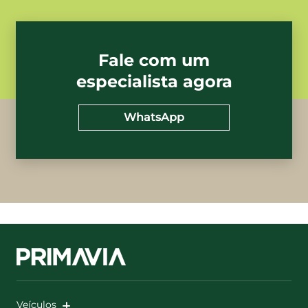
Fale com um
especialista agora
WhatsApp
Veículos