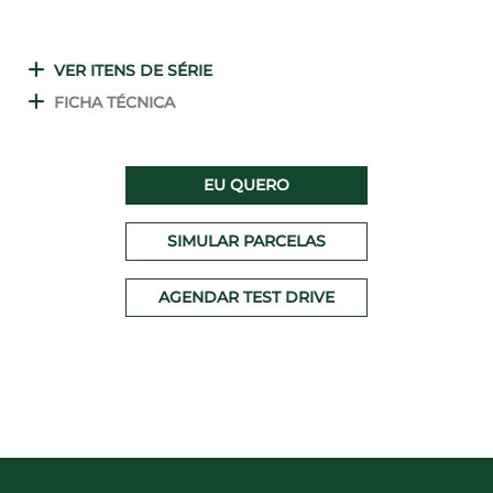
VER ITENS DE SÉRIE
FICHA TÉCNICA
EU QUERO
SIMULAR PARCELAS
AGENDAR TEST DRIVE