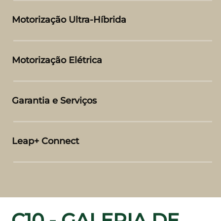
Motorização Ultra-Híbrida
Motorização Elétrica
Garantia e Serviços
Leap+ Connect
C10 - GALERIA DE