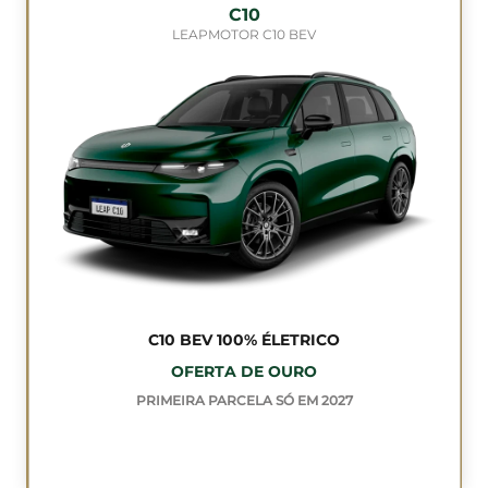
C10
LEAPMOTOR C10 BEV
C10 BEV 100% ÉLETRICO
OFERTA DE OURO
PRIMEIRA PARCELA SÓ EM 2027