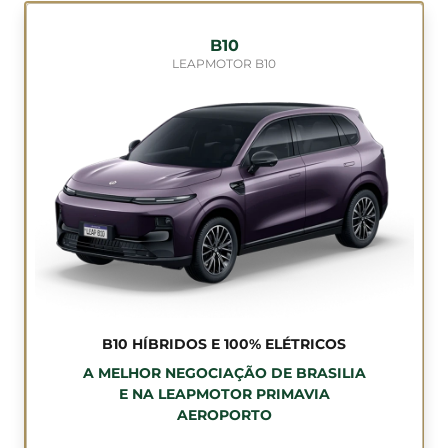
B10
LEAPMOTOR B10
B10 HÍBRIDOS E 100% ELÉTRICOS
A MELHOR NEGOCIAÇÃO DE BRASILIA
E NA LEAPMOTOR PRIMAVIA
AEROPORTO