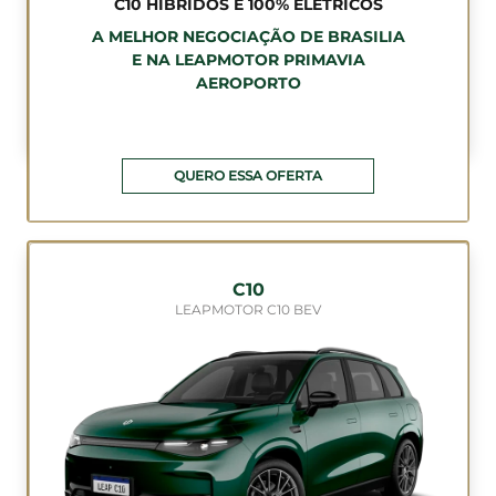
C10 HÍBRIDOS E 100% ELÉTRICOS
A MELHOR NEGOCIAÇÃO DE BRASILIA
E NA LEAPMOTOR PRIMAVIA
AEROPORTO
QUERO ESSA OFERTA
C10
LEAPMOTOR C10 BEV