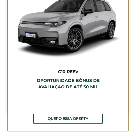
C10 REEV
OPORTUNIDADE BÔNUS DE
AVALIAÇÃO DE ATÉ 30 MIL
QUERO ESSA OFERTA