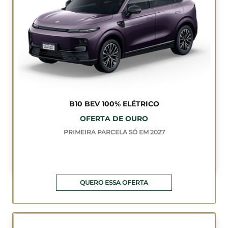
B10 BEV 100% ELÉTRICO
OFERTA DE OURO
PRIMEIRA PARCELA SÓ EM 2027
QUERO ESSA OFERTA