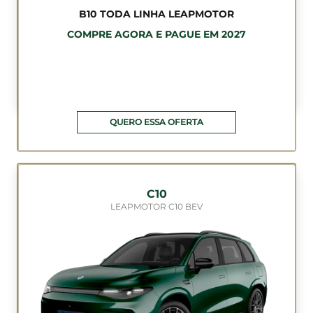
B10 TODA LINHA LEAPMOTOR
COMPRE AGORA E PAGUE EM 2027
QUERO ESSA OFERTA
C10
LEAPMOTOR C10 BEV