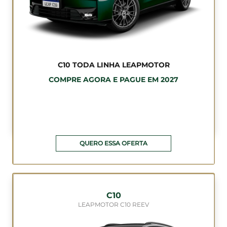
C10 TODA LINHA LEAPMOTOR
COMPRE AGORA E PAGUE EM 2027
QUERO ESSA OFERTA
C10
LEAPMOTOR C10 REEV