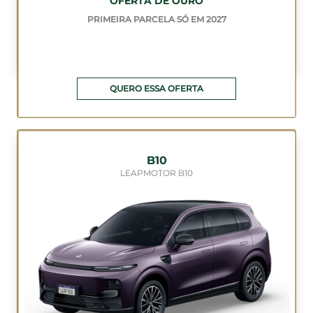
OFERTA DE OURO
PRIMEIRA PARCELA SÓ EM 2027
QUERO ESSA OFERTA
B10
LEAPMOTOR B10