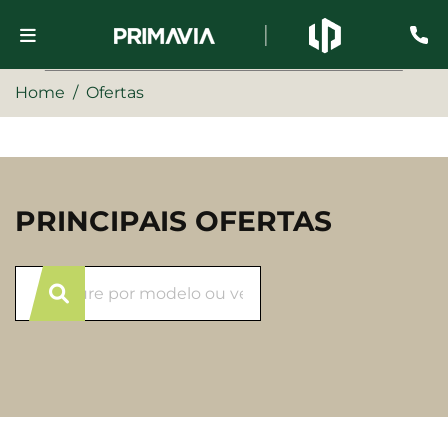
Home
Ofertas
PRINCIPAIS OFERTAS