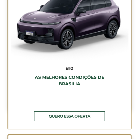
B10
AS MELHORES CONDIÇÕES DE
BRASILIA
QUERO ESSA OFERTA