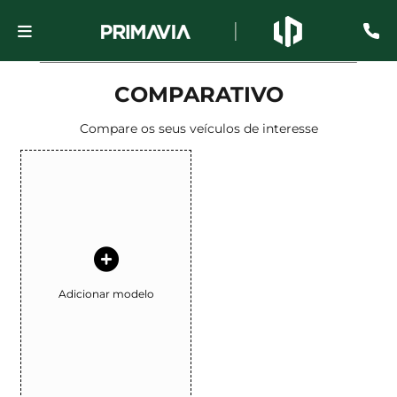
COMPARATIVO
Compare os seus veículos de interesse
Adicionar modelo