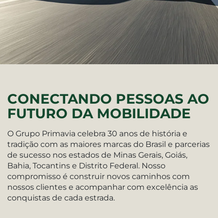
CONECTANDO PESSOAS AO
FUTURO DA MOBILIDADE
O Grupo Primavia celebra 30 anos de história e
tradição com as maiores marcas do Brasil e parcerias
de sucesso nos estados de Minas Gerais, Goiás,
Bahia, Tocantins e Distrito Federal. Nosso
compromisso é construir novos caminhos com
nossos clientes e acompanhar com excelência as
conquistas de cada estrada.