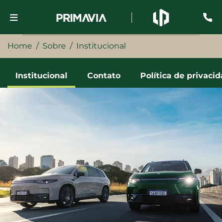
Home
Sobre
Institucional
Institucional
Contato
Política de privaci