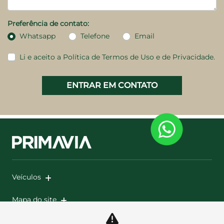
Preferência de contato:
Whatsapp
Telefone
Email
Li e aceito a
Política de Termos de Uso e de Privacidade.
ENTRAR EM CONTATO
Veículos
Mapa do site
Política de privacidade