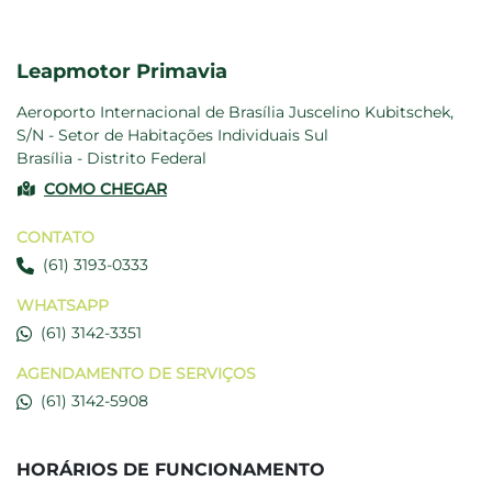
Leapmotor Primavia
Aeroporto Internacional de Brasília Juscelino Kubitschek,
S/N - Setor de Habitações Individuais Sul
Brasília - Distrito Federal
COMO CHEGAR
CONTATO
(61) 3193-0333
WHATSAPP
(61) 3142-3351
AGENDAMENTO DE SERVIÇOS
(61) 3142-5908
HORÁRIOS DE FUNCIONAMENTO