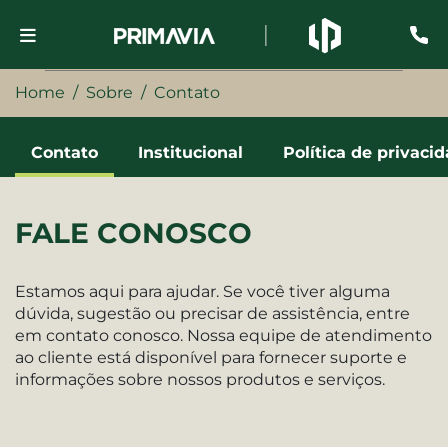
Home
Sobre
Contato
Contato
Institucional
Política de privaci
FALE CONOSCO
Estamos aqui para ajudar. Se você tiver alguma
dúvida, sugestão ou precisar de assistência, entre
em contato conosco. Nossa equipe de atendimento
ao cliente está disponível para fornecer suporte e
informações sobre nossos produtos e serviços.