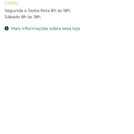
GERAL
Segunda a Sexta-feira 8h às 18h.
Sábado 8h às 18h.
Mais informações sobre essa loja