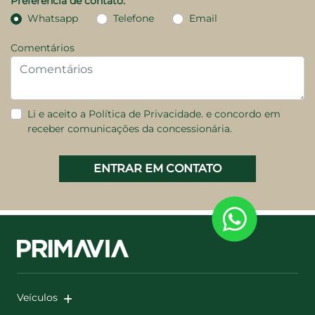
Preferência de contato:
Whatsapp
Telefone
Email
Comentários
Li e aceito a
Política de Privacidade.
e concordo em
receber comunicações da concessionária.
ENTRAR EM CONTATO
Veículos