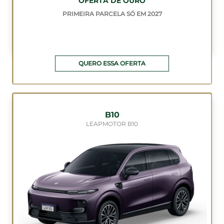
OFERTA DE OURO
PRIMEIRA PARCELA SÓ EM 2027
QUERO ESSA OFERTA
B10
LEAPMOTOR B10