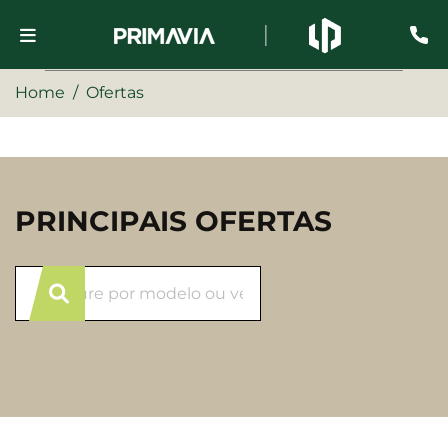
Home
Ofertas
PRINCIPAIS OFERTAS