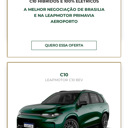
C10 HÍBRIDOS E 100% ELÉTRICOS
A MELHOR NEGOCIAÇÃO DE BRASILIA
E NA LEAPMOTOR PRIMAVIA
AEROPORTO
QUERO ESSA OFERTA
C10
LEAPMOTOR C10 BEV