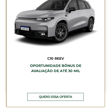
C10 REEV
OPORTUNIDADE BÔNUS DE
AVALIAÇÃO DE ATÉ 30 MIL
QUERO ESSA OFERTA