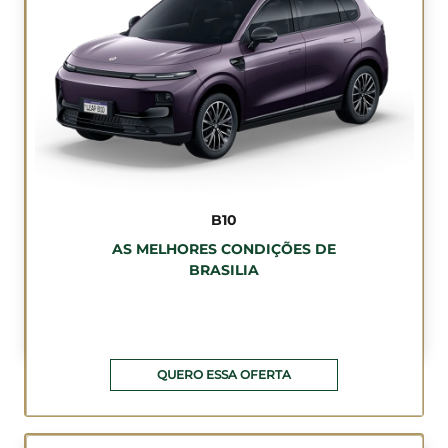
B10
AS MELHORES CONDIÇÕES DE
BRASILIA
QUERO ESSA OFERTA