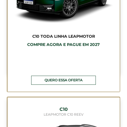
C10 TODA LINHA LEAPMOTOR
COMPRE AGORA E PAGUE EM 2027
QUERO ESSA OFERTA
C10
LEAPMOTOR C10 REEV