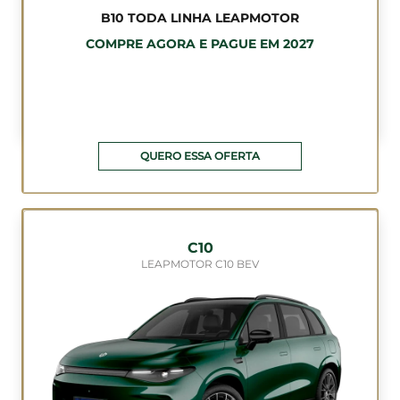
B10 TODA LINHA LEAPMOTOR
COMPRE AGORA E PAGUE EM 2027
QUERO ESSA OFERTA
C10
LEAPMOTOR C10 BEV