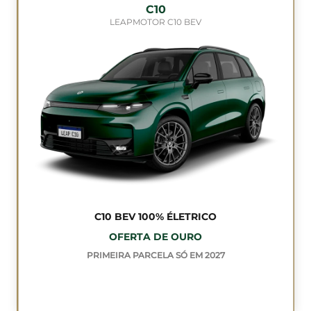
C10
LEAPMOTOR C10 BEV
C10 BEV 100% ÉLETRICO
OFERTA DE OURO
PRIMEIRA PARCELA SÓ EM 2027