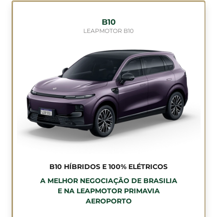
B10
LEAPMOTOR B10
B10 HÍBRIDOS E 100% ELÉTRICOS
A MELHOR NEGOCIAÇÃO DE BRASILIA
E NA LEAPMOTOR PRIMAVIA
AEROPORTO