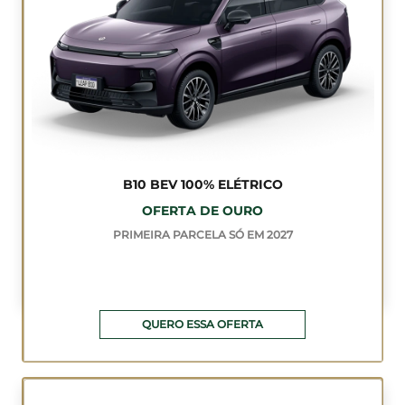
B10 BEV 100% ELÉTRICO
OFERTA DE OURO
PRIMEIRA PARCELA SÓ EM 2027
QUERO ESSA OFERTA