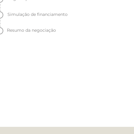
Simulação de financiamento
Resumo da negociação