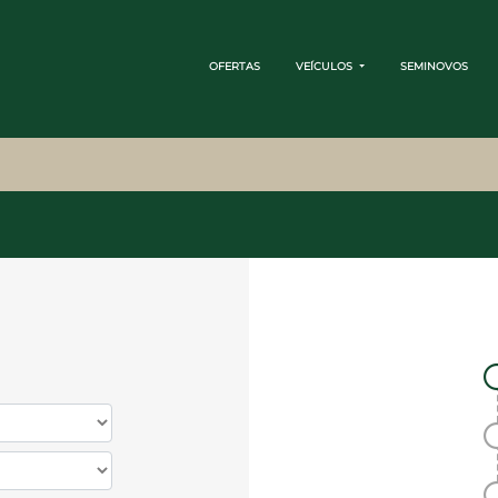
OFERTAS
VEÍCULOS
SEMINOVOS