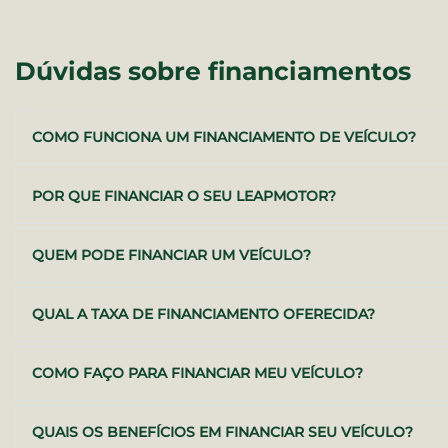
Dúvidas sobre financiamentos
COMO FUNCIONA UM FINANCIAMENTO DE VEÍCULO?
POR QUE FINANCIAR O SEU LEAPMOTOR?
QUEM PODE FINANCIAR UM VEÍCULO?
QUAL A TAXA DE FINANCIAMENTO OFERECIDA?
COMO FAÇO PARA FINANCIAR MEU VEÍCULO?
QUAIS OS BENEFÍCIOS EM FINANCIAR SEU VEÍCULO?