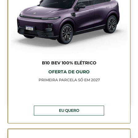
B10 BEV 100% ELÉTRICO
OFERTA DE OURO
PRIMEIRA PARCELA SÓ EM 2027
EU QUERO