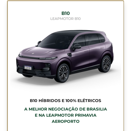
B10
LEAPMOTOR B10
B10 HÍBRIDOS E 100% ELÉTRICOS
A MELHOR NEGOCIAÇÃO DE BRASILIA
E NA LEAPMOTOR PRIMAVIA
AEROPORTO