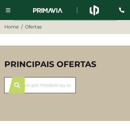
Home
Ofertas
PRINCIPAIS OFERTAS