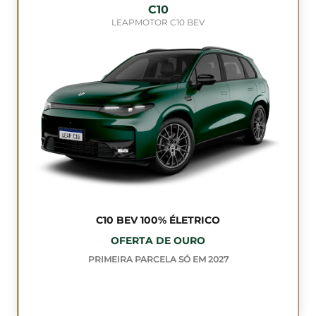
C10
LEAPMOTOR C10 BEV
C10 BEV 100% ÉLETRICO
OFERTA DE OURO
PRIMEIRA PARCELA SÓ EM 2027