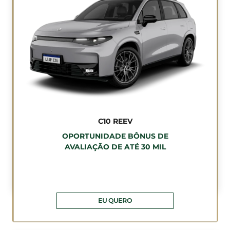
C10 REEV
OPORTUNIDADE BÔNUS DE
AVALIAÇÃO DE ATÉ 30 MIL
EU QUERO