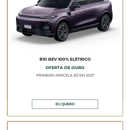
B10 BEV 100% ELÉTRICO
OFERTA DE OURO
PRIMEIRA PARCELA SÓ EM 2027
EU QUERO