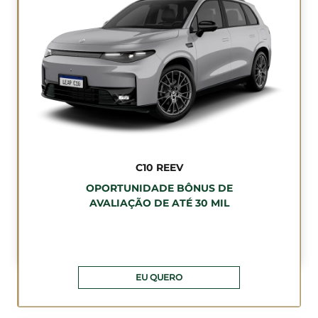
C10 REEV
OPORTUNIDADE BÔNUS DE
AVALIAÇÃO DE ATÉ 30 MIL
EU QUERO