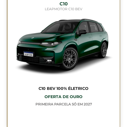
C10
LEAPMOTOR C10 BEV
C10 BEV 100% ÉLETRICO
OFERTA DE OURO
PRIMEIRA PARCELA SÓ EM 2027