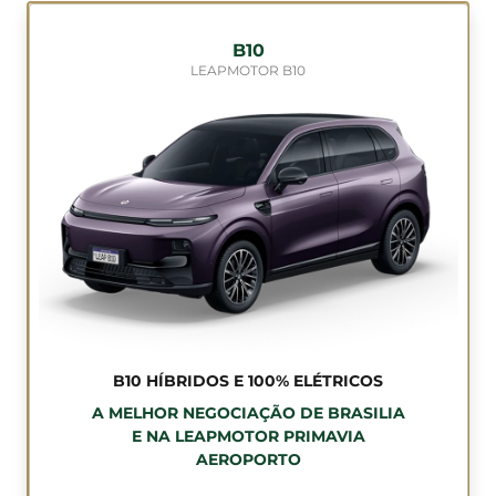
B10
LEAPMOTOR B10
B10 HÍBRIDOS E 100% ELÉTRICOS
A MELHOR NEGOCIAÇÃO DE BRASILIA
E NA LEAPMOTOR PRIMAVIA
AEROPORTO