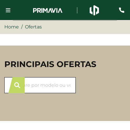
Home
Ofertas
PRINCIPAIS OFERTAS