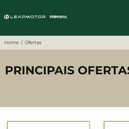
Home
Ofertas
PRINCIPAIS OFERTA