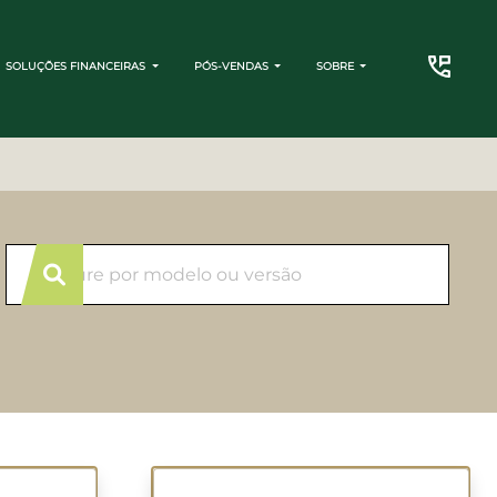
SOLUÇÕES FINANCEIRAS
PÓS-VENDAS
SOBRE
CONTATO