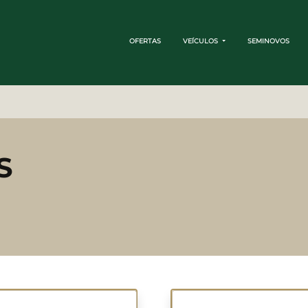
OFERTAS
VEÍCULOS
SEMINOVOS
S