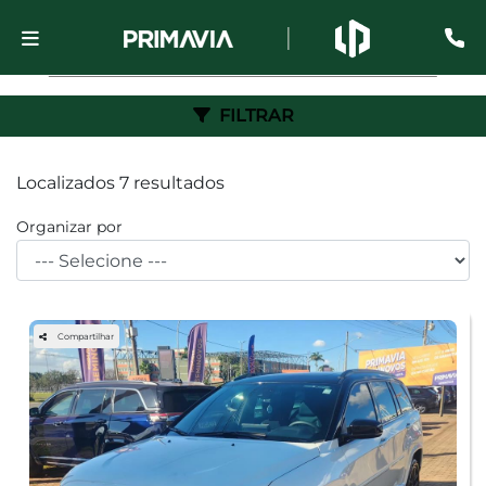
FILTRAR
Localizados 7 resultados
Organizar por
Compartilhar