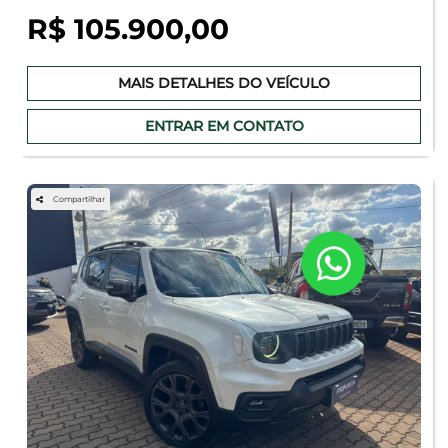
R$ 105.900,00
MAIS DETALHES DO VEÍCULO
ENTRAR EM CONTATO
Compartilhar