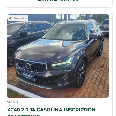
Compartilhar
VOLVO
XC40 2.0 T4 GASOLINA INSCRIPTION