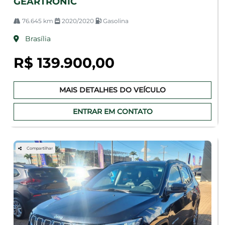
GEARTRONIC
76.645 km
2020/2020
Gasolina
Brasília
R$ 139.900,00
MAIS DETALHES DO VEÍCULO
ENTRAR EM CONTATO
Compartilhar