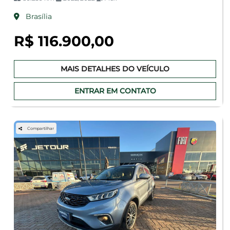
Brasília
R$ 116.900,00
MAIS DETALHES DO VEÍCULO
ENTRAR EM CONTATO
Compartilhar