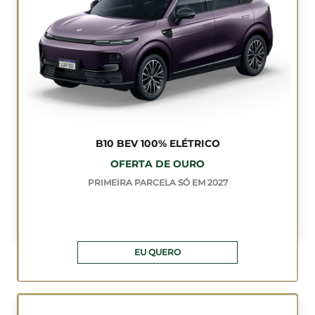
B10 BEV 100% ELÉTRICO
OFERTA DE OURO
PRIMEIRA PARCELA SÓ EM 2027
EU QUERO