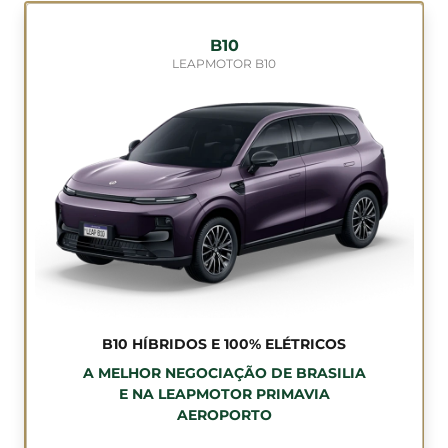
B10
LEAPMOTOR B10
B10 HÍBRIDOS E 100% ELÉTRICOS
A MELHOR NEGOCIAÇÃO DE BRASILIA
E NA LEAPMOTOR PRIMAVIA
AEROPORTO