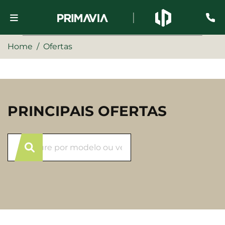
Home
Ofertas
PRINCIPAIS OFERTAS