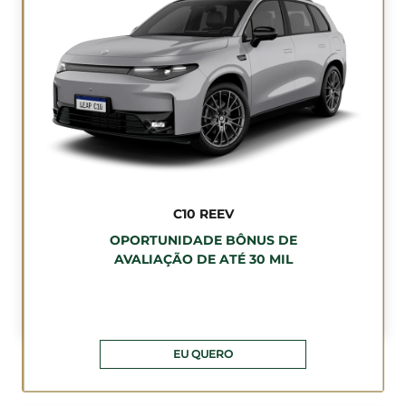
C10 REEV
OPORTUNIDADE BÔNUS DE
AVALIAÇÃO DE ATÉ 30 MIL
EU QUERO