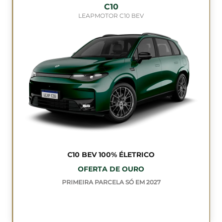
C10
LEAPMOTOR C10 BEV
C10 BEV 100% ÉLETRICO
OFERTA DE OURO
PRIMEIRA PARCELA SÓ EM 2027