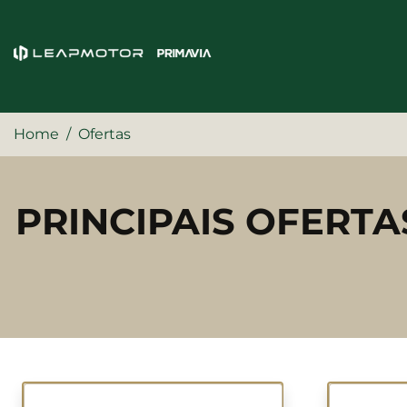
Home
Ofertas
PRINCIPAIS OFERTA