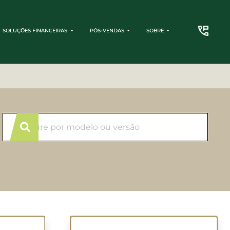
SOLUÇÕES FINANCEIRAS
PÓS-VENDAS
SOBRE
CONTATO