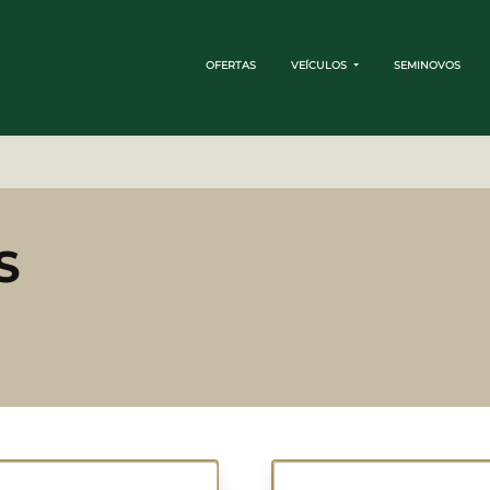
OFERTAS
VEÍCULOS
SEMINOVOS
S