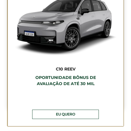
C10 REEV
OPORTUNIDADE BÔNUS DE
AVALIAÇÃO DE ATÉ 30 MIL
EU QUERO