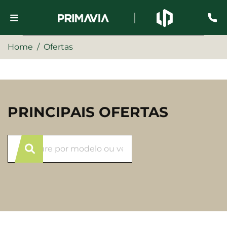
Home
Ofertas
PRINCIPAIS OFERTAS