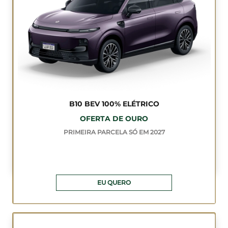
B10 BEV 100% ELÉTRICO
OFERTA DE OURO
PRIMEIRA PARCELA SÓ EM 2027
EU QUERO