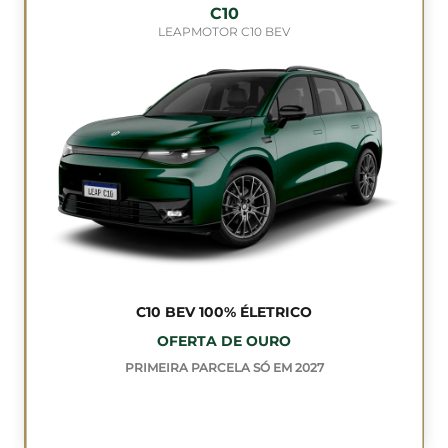
C10
LEAPMOTOR C10 BEV
C10 BEV 100% ÉLETRICO
OFERTA DE OURO
PRIMEIRA PARCELA SÓ EM 2027