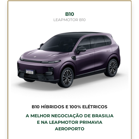
B10
LEAPMOTOR B10
B10 HÍBRIDOS E 100% ELÉTRICOS
A MELHOR NEGOCIAÇÃO DE BRASILIA
E NA LEAPMOTOR PRIMAVIA
AEROPORTO