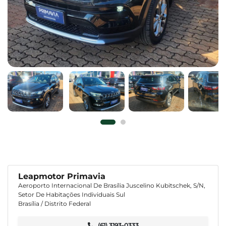
Leapmotor Primavia
Aeroporto Internacional De Brasília Juscelino Kubitschek, S/N,
Setor De Habitações Individuais Sul
Brasília / Distrito Federal
(61) 3193-0333