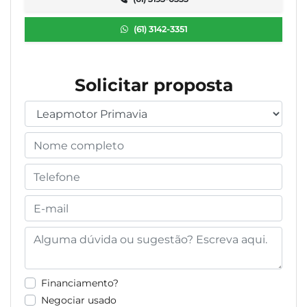
(61) 3142-3351
Solicitar proposta
Financiamento?
Negociar usado